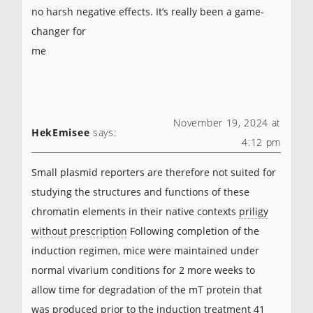
no harsh negative effects. It’s really been a game-
changer for
me
November 19, 2024 at
HekEmisee
says:
4:12 pm
Small plasmid reporters are therefore not suited for
studying the structures and functions of these
chromatin elements in their native contexts
priligy
without prescription
Following completion of the
induction regimen, mice were maintained under
normal vivarium conditions for 2 more weeks to
allow time for degradation of the mT protein that
was produced prior to the induction treatment 41