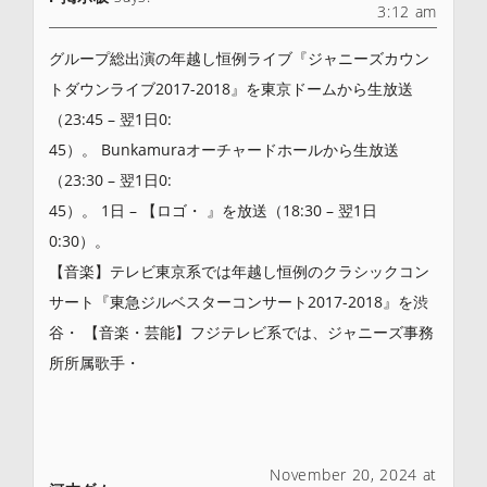
3:12 am
グループ総出演の年越し恒例ライブ『ジャニーズカウン
トダウンライブ2017-2018』を東京ドームから生放送
（23:45 – 翌1日0:
45）。 Bunkamuraオーチャードホールから生放送
（23:30 – 翌1日0:
45）。 1日 – 【ロゴ・ 』を放送（18:30 – 翌1日
0:30）。
【音楽】テレビ東京系では年越し恒例のクラシックコン
サート『東急ジルベスターコンサート2017-2018』を渋
谷・ 【音楽・芸能】フジテレビ系では、ジャニーズ事務
所所属歌手・
November 20, 2024 at