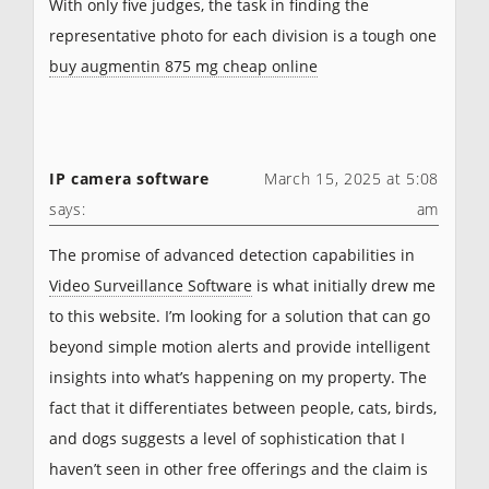
With only five judges, the task in finding the
representative photo for each division is a tough one
buy augmentin 875 mg cheap online
IP camera software
March 15, 2025 at 5:08
says:
am
The promise of advanced detection capabilities in
Video Surveillance Software
is what initially drew me
to this website. I’m looking for a solution that can go
beyond simple motion alerts and provide intelligent
insights into what’s happening on my property. The
fact that it differentiates between people, cats, birds,
and dogs suggests a level of sophistication that I
haven’t seen in other free offerings and the claim is