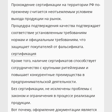
Прохождение сертификации на территории РФ по-
прежнему считается неотъемлемым условием
выхода продукции на рынок.
Процедура подтверждения качества подтверждает
соответствие установленным требованиям
нормам и официальным требованиям, что
защищает покупателей от фальсификата.
сертификация
Кроме того, наличие сертификатов способствует
сотрудничество с крупными ритейлерами и
повышает конкурентные преимущества в
предпринимательской деятельности.
Без сертификации, не исключены проблемы с
законом и ограничения в процессе реализации
продукции.
Вот почему, оформление документации является