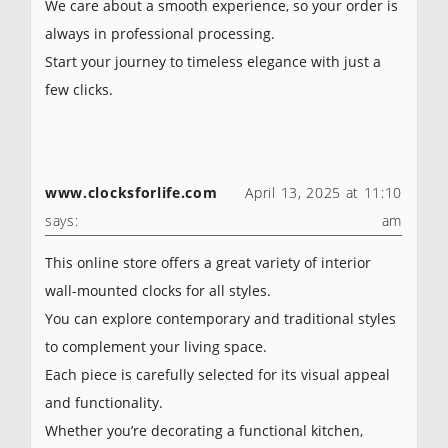
We care about a smooth experience, so your order is
always in professional processing.
Start your journey to timeless elegance with just a
few clicks.
www.clocksforlife.com
April 13, 2025 at 11:10
says:
am
This online store offers a great variety of interior
wall-mounted clocks for all styles.
You can explore contemporary and traditional styles
to complement your living space.
Each piece is carefully selected for its visual appeal
and functionality.
Whether you’re decorating a functional kitchen,