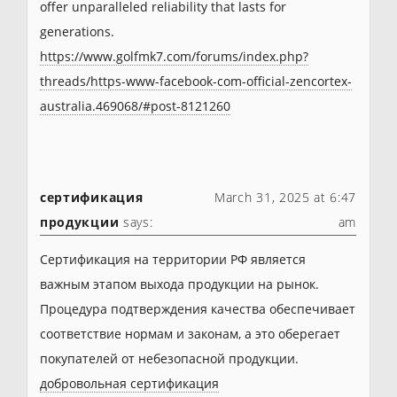
offer unparalleled reliability that lasts for
generations.
https://www.golfmk7.com/forums/index.php?
threads/https-www-facebook-com-official-zencortex-
australia.469068/#post-8121260
сертификация
March 31, 2025 at 6:47
продукции
says:
am
Сертификация на территории РФ является
важным этапом выхода продукции на рынок.
Процедура подтверждения качества обеспечивает
соответствие нормам и законам, а это оберегает
покупателей от небезопасной продукции.
добровольная сертификация