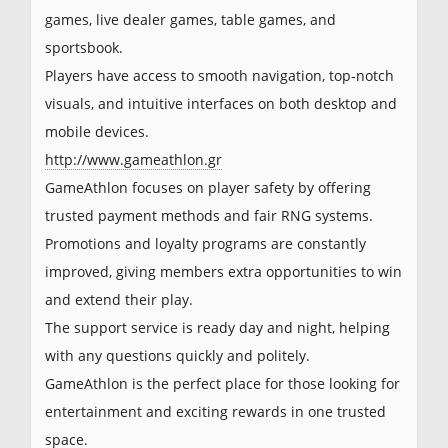
games, live dealer games, table games, and
sportsbook.
Players have access to smooth navigation, top-notch
visuals, and intuitive interfaces on both desktop and
mobile devices.
http://www.gameathlon.gr
GameAthlon focuses on player safety by offering
trusted payment methods and fair RNG systems.
Promotions and loyalty programs are constantly
improved, giving members extra opportunities to win
and extend their play.
The support service is ready day and night, helping
with any questions quickly and politely.
GameAthlon is the perfect place for those looking for
entertainment and exciting rewards in one trusted
space.