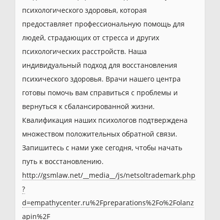
психологического здоровья, которая
предоставляет профессиональную помощь для
людей, страдающих от стресса и других
психологических расстройств. Наша
индивидуальный подход для восстановления
психического здоровья. Врачи нашего центра
готовы помочь вам справиться с проблемы и
вернуться к сбалансированной жизни.
Квалификация наших психологов подтверждена
множеством положительных обратной связи.
Запишитесь с нами уже сегодня, чтобы начать
путь к восстановлению.
http://gsmlaw.net/__media__/js/netsoltrademark.php
?
d=empathycenter.ru%2Fpreparations%2Fo%2Folanz
apin%2F