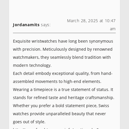
March 28, 2025 at 10:47
Jordanamits
says:
am
Exquisite wristwatches have long been synonymous
with precision. Meticulously designed by renowned
watchmakers, they seamlessly blend tradition with
modern technology.
Each detail embody exceptional quality, from hand-
assembled movements to high-end elements.
Wearing a timepiece is a true statement of status. It
stands for refined taste and heritage craftsmanship.
Whether you prefer a bold statement piece, Swiss
watches provide unparalleled beauty that never
goes out of style.