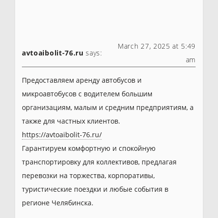
March 27, 2025 at 5:49
avtoaibolit-76.ru
says:
am
Предоставляем аренду автобусов и
микроавтобусов с водителем большим
организациям, малым и средним предприятиям, а
также для частных клиентов.
https://avtoaibolit-76.ru/
Гарантируем комфортную и спокойную
транспортировку для коллективов, предлагая
перевозки на торжества, корпоративы,
туристические поездки и любые события в
регионе Челябинска.