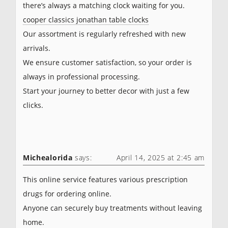
there’s always a matching clock waiting for you.
cooper classics jonathan table clocks
Our assortment is regularly refreshed with new
arrivals.
We ensure customer satisfaction, so your order is
always in professional processing.
Start your journey to better decor with just a few
clicks.
Michealorida
says:
April 14, 2025 at 2:45 am
This online service features various prescription
drugs for ordering online.
Anyone can securely buy treatments without leaving
home.