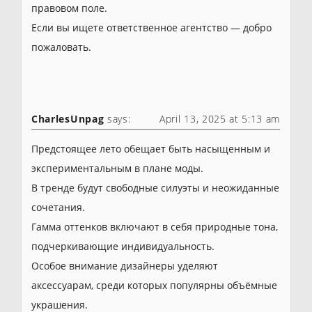
правовом поле.
Если вы ищете ответственное агентство — добро
пожаловать.
CharlesUnpag
says:
April 13, 2025 at 5:13 am
Предстоящее лето обещает быть насыщенным и
экспериментальным в плане моды.
В тренде будут свободные силуэты и неожиданные
сочетания.
Гамма оттенков включают в себя природные тона,
подчеркивающие индивидуальность.
Особое внимание дизайнеры уделяют
аксессуарам, среди которых популярны объёмные
украшения.