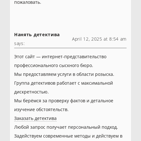
пожаловать.
Нанять детектива
April 12, 2025 at 8:54 am
says:
Этот сайт — интернет-представительство
профессионального сыскного бюро.
Мы предоставляем услуги в области розыска.
Группа детективов работает с максимальной
дискретностью.
Мы берёмся за проверку фактов и детальное
изучение обстоятельств.
Заказать детектива
Любой запрос получает персональный подход.
Задействуем современные методы и действуем в