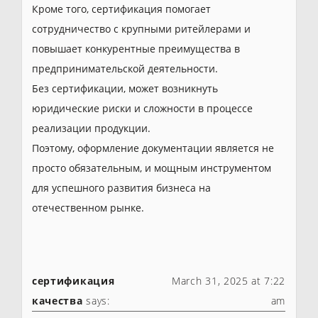
Кроме того, сертификация помогает
сотрудничество с крупными ритейлерами и
повышает конкурентные преимущества в
предпринимательской деятельности.
Без сертификации, может возникнуть
юридические риски и сложности в процессе
реализации продукции.
Поэтому, оформление документации является не
просто обязательным, и мощным инструментом
для успешного развития бизнеса на
отечественном рынке.
сертификация
March 31, 2025 at 7:22
качества
says:
am