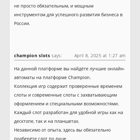
не просто обязательным, и мощным
инструментом для успешного развития бизнеса в
России.
champion slots
says:
April 8, 2025 at 1:27 am
На данной платформе вы найдёте лучшие онлайн-
автоматы на платформе Champion.
Коллекция игр содержит проверенные временем
слоты и современные слоты с захватывающим
оформлением и специальными возможностями.
Каждый слот разработан для удобной игры как на
десктопе, так и на планшетах.
Независимо от опыта, здесь вы обязательно
подберёте слот по душе.