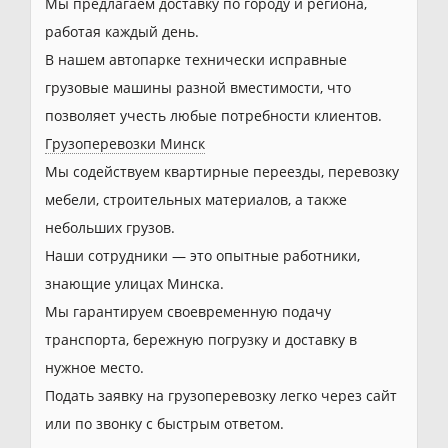
Мы предлагаем доставку по городу и региона,
работая каждый день.
В нашем автопарке технически исправные
грузовые машины разной вместимости, что
позволяет учесть любые потребности клиентов.
Грузоперевозки Минск
Мы содействуем квартирные переезды, перевозку
мебели, строительных материалов, а также
небольших грузов.
Наши сотрудники — это опытные работники,
знающие улицах Минска.
Мы гарантируем своевременную подачу
транспорта, бережную погрузку и доставку в
нужное место.
Подать заявку на грузоперевозку легко через сайт
или по звонку с быстрым ответом.