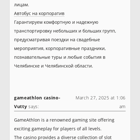
лицам.
Автобус на корпоратив
Гарантируем комфортную и надежную
транспортировку небольших и больших групп,
предусматривая поездки на свадебные
мероприятия, корпоративные праздники,
познавательные туры и любые события в
Челябинске и Челябинской области.
gameathlon casino-
March 27, 2025 at 1:06
Vutty
says:
am
GameAthlon is a renowned gaming site offering
exciting gameplay for players of all levels.
The casino provides a diverse collection of slot