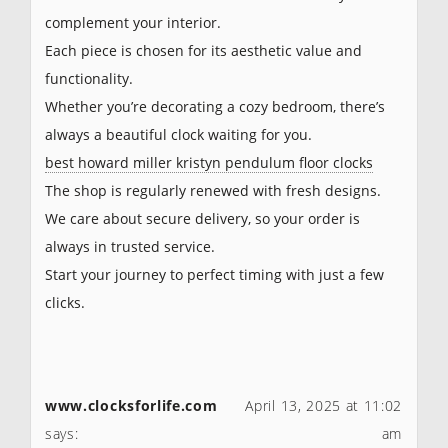
complement your interior.
Each piece is chosen for its aesthetic value and
functionality.
Whether you’re decorating a cozy bedroom, there’s
always a beautiful clock waiting for you.
best howard miller kristyn pendulum floor clocks
The shop is regularly renewed with fresh designs.
We care about secure delivery, so your order is
always in trusted service.
Start your journey to perfect timing with just a few
clicks.
www.clocksforlife.com
April 13, 2025 at 11:02
says:
am