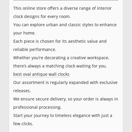
This online store offers a diverse range of interior
clock designs for every room.
You can explore urban and classic styles to enhance
your home.
Each piece is chosen for its aesthetic value and
reliable performance.
Whether you’re decorating a creative workspace,
there’s always a matching clock waiting for you.
best oval antique wall clocks
Our assortment is regularly expanded with exclusive
releases.
We ensure secure delivery, so your order is always in
professional processing.
Start your journey to timeless elegance with just a
few clicks.