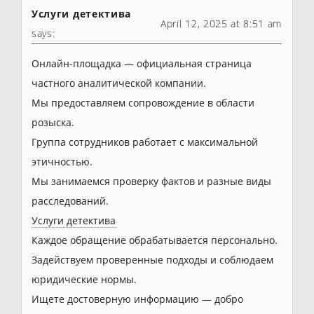
Услуги детектива
April 12, 2025 at 8:51 am
says:
Онлайн-площадка — официальная страница
частного аналитической компании.
Мы предоставляем сопровождение в области
розыска.
Группа сотрудников работает с максимальной
этичностью.
Мы занимаемся проверку фактов и разные виды
расследований.
Услуги детектива
Каждое обращение обрабатывается персонально.
Задействуем проверенные подходы и соблюдаем
юридические нормы.
Ищете достоверную информацию — добро