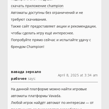
скачать приложение champion
Автоматы доступны без ограничений и не
требуют скачивания.
Также сайт предоставляет акции и рекомендации,
чтобы сделать игру ещё интереснее.
Попробуйте прямо сейчас и испытайте удачу с
брендом Champion!
вавада зеркало
April 8, 2025 at 3:34 am
рабочее
says:
На данной платформе можно найти игровые
автоматы платформы Vavada.
Любой игрок найдёт автомат по интересам — от