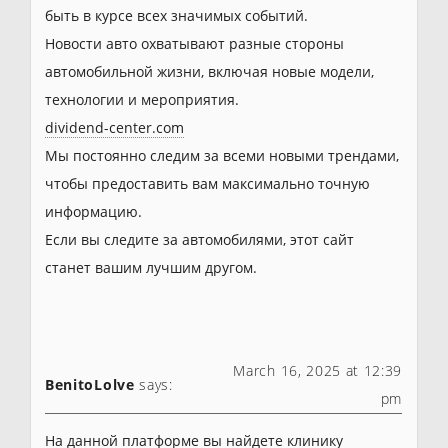
быть в курсе всех значимых событий.
Новости авто охватывают разные стороны
автомобильной жизни, включая новые модели,
технологии и мероприятия.
dividend-center.com
Мы постоянно следим за всеми новыми трендами,
чтобы предоставить вам максимально точную
информацию.
Если вы следите за автомобилями, этот сайт
станет вашим лучшим другом.
March 16, 2025 at 12:39
BenitoLolve
says:
pm
На данной платформе вы найдете клинику