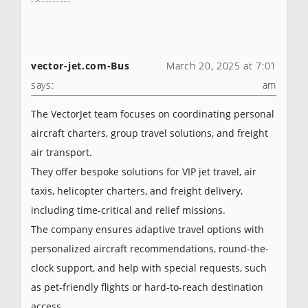
vector-jet.com-Bus
March 20, 2025 at 7:01
says:
am
The VectorJet team focuses on coordinating personal
aircraft charters, group travel solutions, and freight
air transport.
They offer bespoke solutions for VIP jet travel, air
taxis, helicopter charters, and freight delivery,
including time-critical and relief missions.
The company ensures adaptive travel options with
personalized aircraft recommendations, round-the-
clock support, and help with special requests, such
as pet-friendly flights or hard-to-reach destination
access.