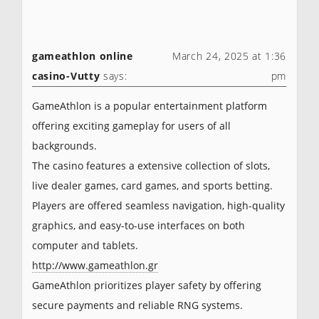
gameathlon online
March 24, 2025 at 1:36
casino-Vutty
says:
pm
GameAthlon is a popular entertainment platform
offering exciting gameplay for users of all
backgrounds.
The casino features a extensive collection of slots,
live dealer games, card games, and sports betting.
Players are offered seamless navigation, high-quality
graphics, and easy-to-use interfaces on both
computer and tablets.
http://www.gameathlon.gr
GameAthlon prioritizes player safety by offering
secure payments and reliable RNG systems.