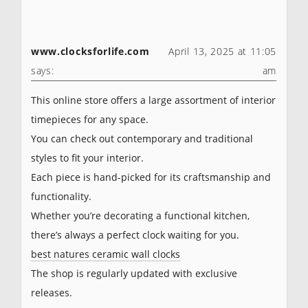
www.clocksforlife.com
April 13, 2025 at 11:05
says:
am
This online store offers a large assortment of interior
timepieces for any space.
You can check out contemporary and traditional
styles to fit your interior.
Each piece is hand-picked for its craftsmanship and
functionality.
Whether you’re decorating a functional kitchen,
there’s always a perfect clock waiting for you.
best natures ceramic wall clocks
The shop is regularly updated with exclusive
releases.