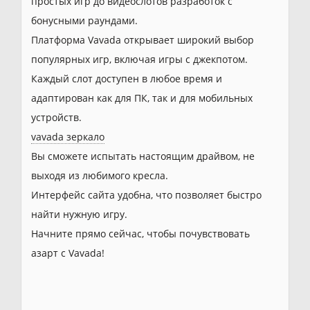
простых игр до видеослотов разработок с
бонусными раундами.
Платформа Vavada открывает широкий выбор
популярных игр, включая игры с джекпотом.
Каждый слот доступен в любое время и
адаптирован как для ПК, так и для мобильных
устройств.
vavada зеркало
Вы сможете испытать настоящим драйвом, не
выходя из любимого кресла.
Интерфейс сайта удобна, что позволяет быстро
найти нужную игру.
Начните прямо сейчас, чтобы почувствовать
азарт с Vavada!